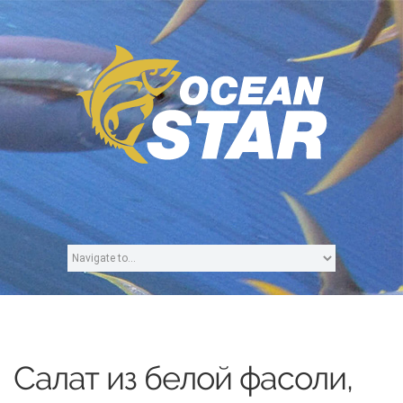
Салат из белой фасоли,