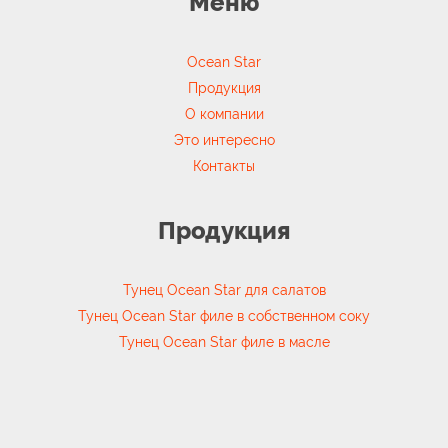
Меню
Ocean Star
Продукция
О компании
Это интересно
Контакты
Продукция
Тунец Ocean Star для салатов
Тунец Ocean Star филе в собственном соку
Тунец Ocean Star филе в масле