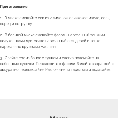
Приготовление:
1. В миске смешайте сок из 2 лимонов, оливковое масло, соль,
перец и петрушку.
2. В большой миске смешайте фасоль, нарезанный тонкими
полукольцами лук, мелко нарезанный сельдерей и тонко
нарезанные кружками маслины.
3. Слейте сок из банок с тунцом и слегка поломайте на
небольшие кусочки. Переложите к фасоли. Залейте заправкой и
аккуратно перемешайте. Разложите по тарелкам и подавайте.