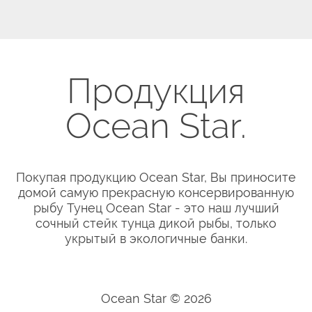
Продукция
Ocean Star.
Покупая продукцию Ocean Star, Вы приносите
домой самую прекрасную консервированную
рыбу Тунец Ocean Star - это наш лучший
сочный стейк тунца дикой рыбы, только
укрытый в экологичные банки.
Ocean Star ©
2026