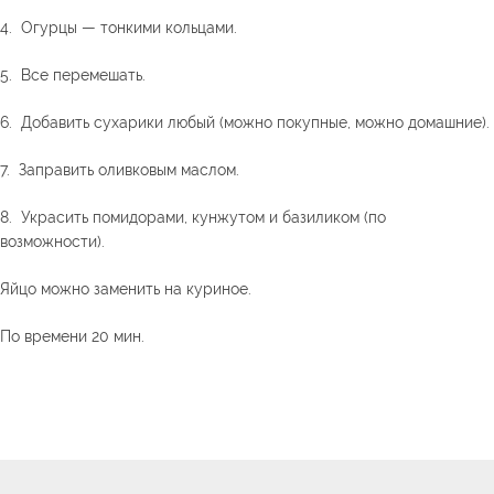
4. Огурцы — тонкими кольцами.
5. Все перемешать.
6. Добавить сухарики любый (можно покупные, можно домашние).
7. Заправить оливковым маслом.
8. Украсить помидорами, кунжутом и базиликом (по
возможности).
Яйцо можно заменить на куриное.
По времени 20 мин.