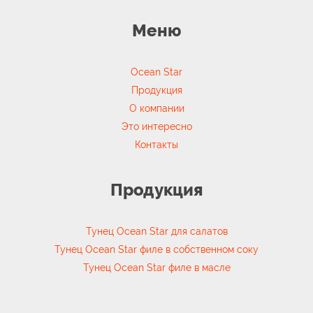
Меню
Ocean Star
Продукция
О компании
Это интересно
Контакты
Продукция
Тунец Ocean Star для салатов
Тунец Ocean Star филе в собственном соку
Тунец Ocean Star филе в масле