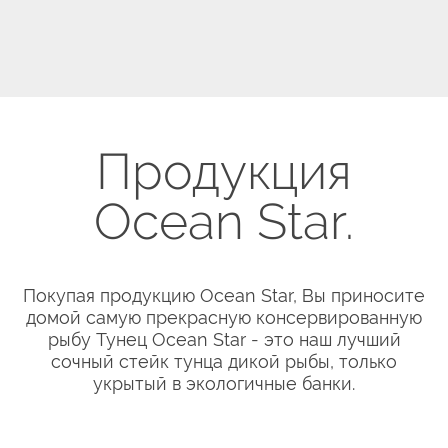
Продукция
Ocean Star.
Покупая продукцию Ocean Star, Вы приносите
домой самую прекрасную консервированную
рыбу Тунец Ocean Star - это наш лучший
сочный стейк тунца дикой рыбы, только
укрытый в экологичные банки.