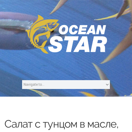
Салат с тунцом в масле,