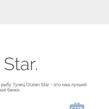
Star.
рыбу Тунец Ocean Star - это наш лучший
ые банки.