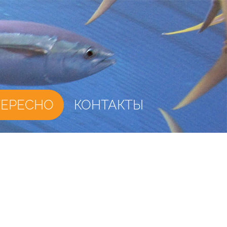
ТЕРЕСНО
КОНТАКТЫ